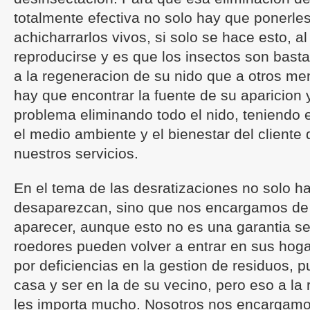
totalmente efectiva no solo hay que ponerle
achicharrarlos vivos, si solo se hace esto, al
reproducirse y es que los insectos son bast
a la regeneracion de su nido que a otros me
hay que encontrar la fuente de su aparicion y
problema eliminando todo el nido, teniendo
el medio ambiente y el bienestar del cliente
nuestros servicios.
En el tema de las desratizaciones no solo 
desaparezcan, sino que nos encargamos de
aparecer, aunque esto no es una garantia se
roedores pueden volver a entrar en sus hogar
por deficiencias en la gestion de residuos, 
casa y ser en la de su vecino, pero eso a la r
les importa mucho. Nosotros nos encargamos