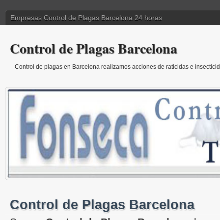
Empresas Control de Plagas Barcelona 24 horas
Control de Plagas Barcelona
Control de plagas en Barcelona realizamos acciones de raticidas e insecticid
Control de Plagas Barcelona